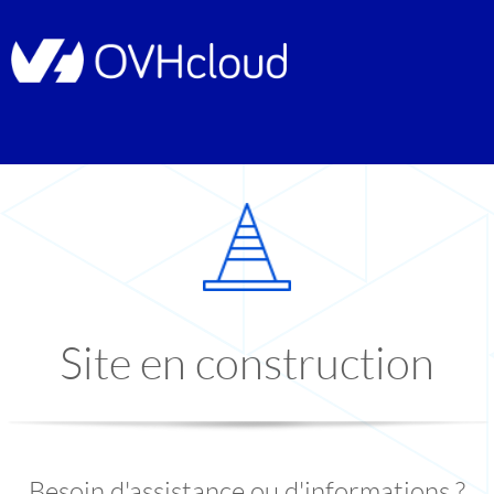
Site en construction
Besoin d'assistance ou d'informations ?