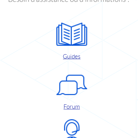
Guides
Forum